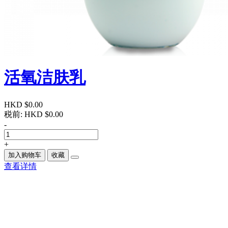
活氧洁肤乳
HKD $0.00
税前:
HKD $0.00
-
+
加入购物车
收藏
查看详情