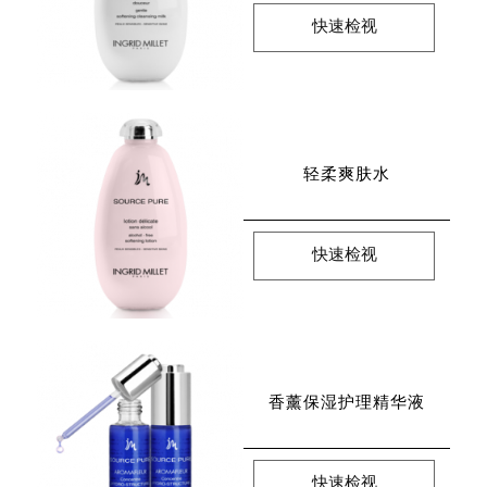
快速检视
轻柔爽肤水
快速检视
香薰保湿护理精华液
快速检视