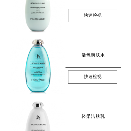
快速检视
活氧爽肤水
快速检视
轻柔洁肤乳